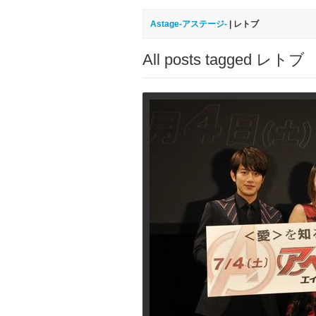
Astage-アステージ-
|
レトブ
All posts tagged レトブ