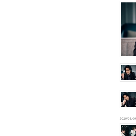
2026/08/06