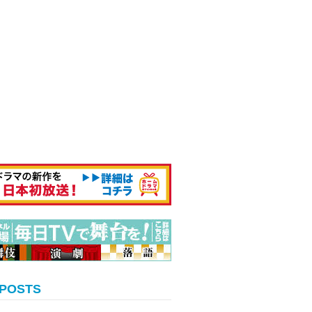
 POSTS