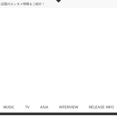
ま話題のエンタメ情報をご紹介！
MUSIC
TV
ASIA
INTERVIEW
RELEASE INFO