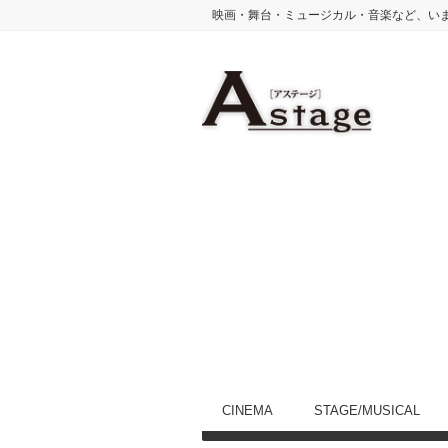
映画・舞台・ミュージカル・音楽など、い
CINEMA
STAGE/MUSICAL