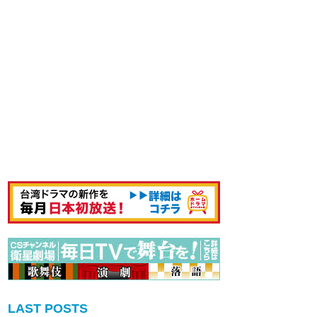
LAST POSTS