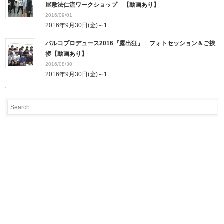
屋敷法仁流ワークショップ 【動画あり】
2016/09/01
2016年9月30日(金)～1...
パルコプロデュース2016『露出狂』 フォトセッション＆ご挨
拶【動画あり】
2016/08/30
2016年9月30日(金)～1...