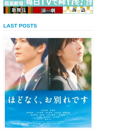
LAST POSTS