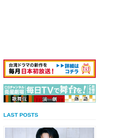
LAST POSTS