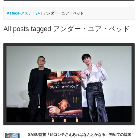
Astage-アステージ-
|
アンダー・ユア・ベッド
All posts tagged アンダー・ユア・ベッド
SABU監督「絵コンテさえあればなんとかなる」初めての韓国