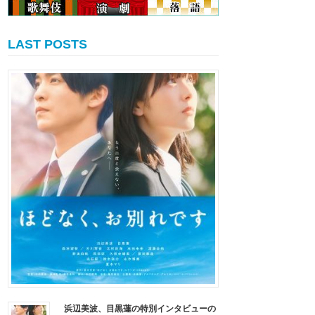
LAST POSTS
浜辺美波、目黒蓮の特別インタビューの