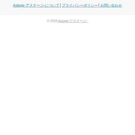
Astage-アステージ-について
│
プライバシーポリシー
│
お問い合わせ
© 2026
Astage-アステージ-
.