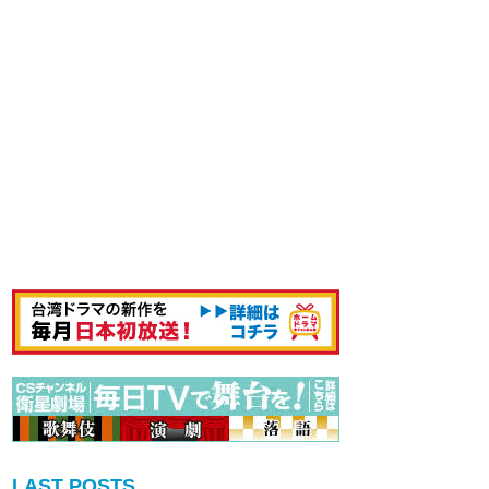
LAST POSTS