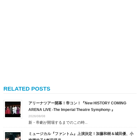
RELATED POSTS
アリーナツアー開幕！帝コン！『New HISTORY COMING
ARENA LIVE -The Imperial Theatre Symphony-』
2026/08/08
新・帝劇が開場するまでのこの時...
ミュージカル『ファントム』上演決定！加藤和樹＆城田優、小