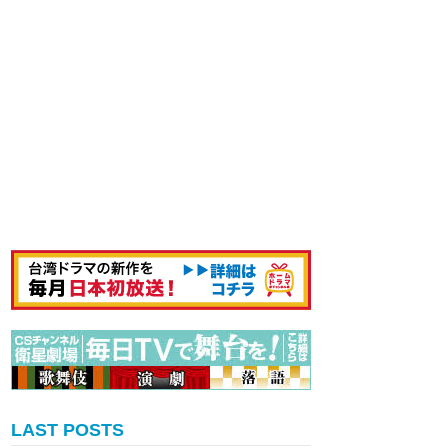
LAST POSTS