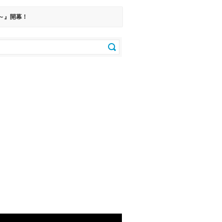
～』開幕！