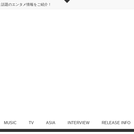
ま話題のエンタメ情報をご紹介！
MUSIC
TV
ASIA
INTERVIEW
RELEASE INFO