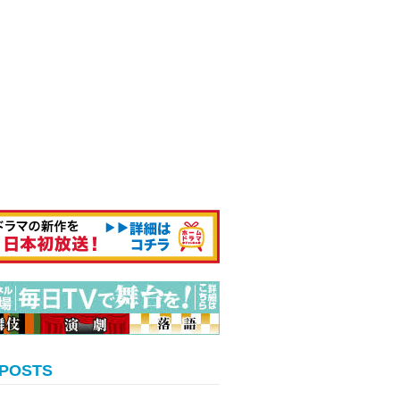
 POSTS