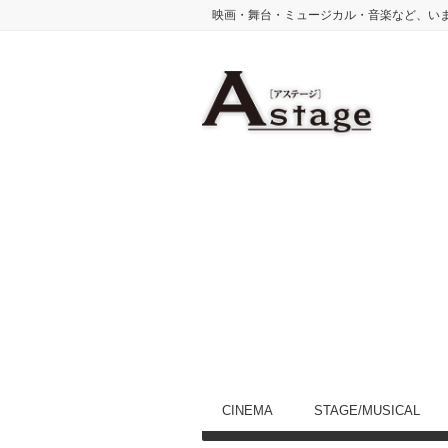
映画・舞台・ミュージカル・音楽など、い
CINEMA
STAGE/MUSICAL