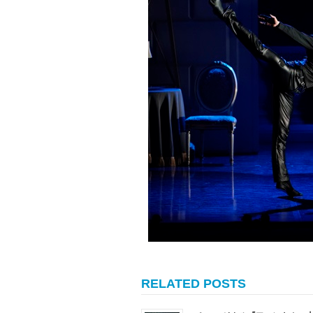
RELATED POSTS