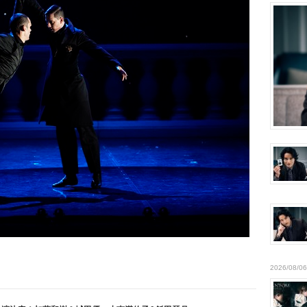
2026/08/06