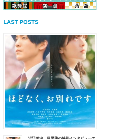
LAST POSTS
浜辺美波、目黒蓮の特別インタビューの