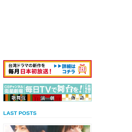
LAST POSTS