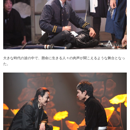
大きな時代の波の中で、懸命に生きる人々の肉声が聞こえるような舞台となっ
た。