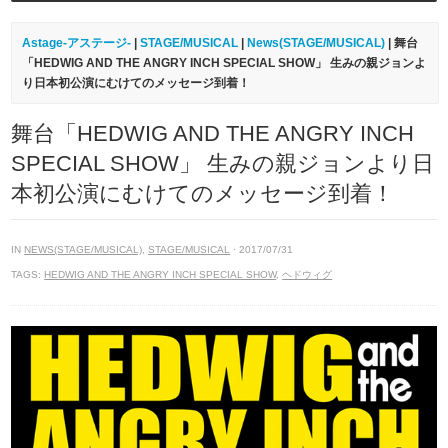
Astage-アステージ-
|
STAGE/MUSICAL
|
News(STAGE/MUSICAL)
| 舞台
「HEDWIG AND THE ANGRY INCH SPECIAL SHOW」 生みの親ジョンよ
り日本初公演にむけてのメッセージ到着！
舞台「HEDWIG AND THE ANGRY INCH
SPECIAL SHOW」 生みの親ジョンより日
本初公演にむけてのメッセージ到着！
IN
NEWS(STAGE/MUSICAL)
,
STAGE/MUSICAL
· 2017/07/31
TAGS:
HEDWIG AND THE ANGRY INCH SPECIAL SHOW
,
ヘドウィグ