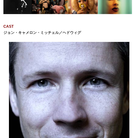
CAST
ジョン・キャメロン・ミッチェル／ヘドウィグ