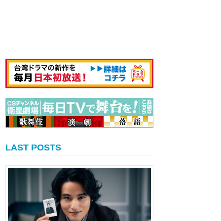
LAST POSTS