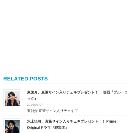
RELATED POSTS
東啓介、直筆サイン入りチェキプレゼント！！ 映画『ブルーロ
ック』
2026/08/07
東啓介 直筆サイン入りチェキプ...
水上恒司、直筆サイン入りチェキプレゼント！！ Prime
Originalドラマ『犯罪者』