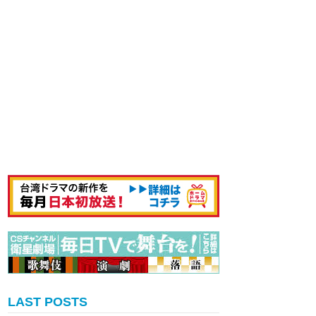
LAST POSTS