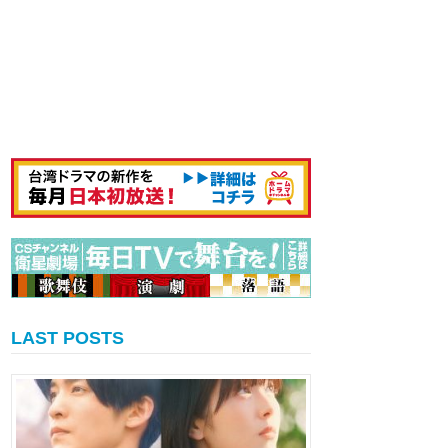
LAST POSTS