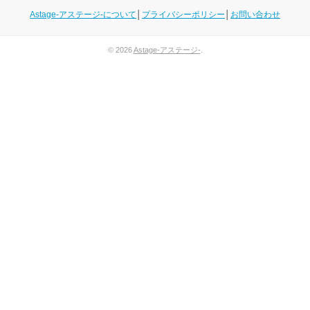
Astage-アステージ-について
│
プライバシーポリシー
│
お問い合わせ
© 2026
Astage-アステージ-
.