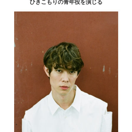
ひきこもりの青年役を演じる