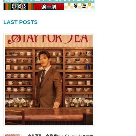
LAST POSTS
小林直己、自身初のスペシャルショーケ