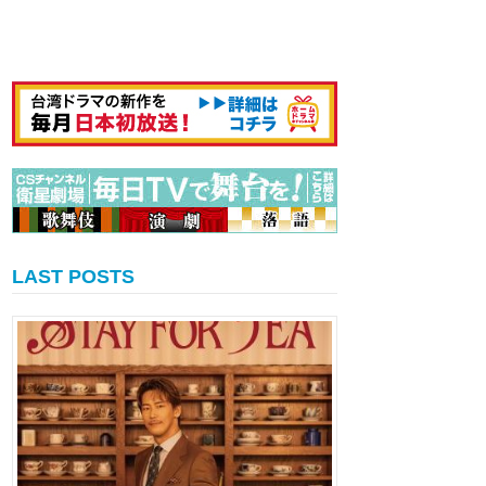
LAST POSTS