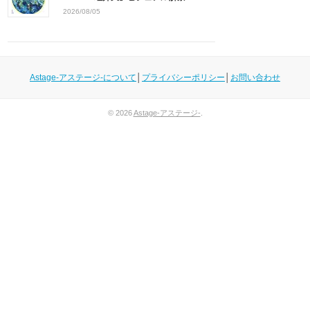
2026/08/05
Astage-アステージ-について
│
プライバシーポリシー
│
お問い合わせ
© 2026
Astage-アステージ-
.