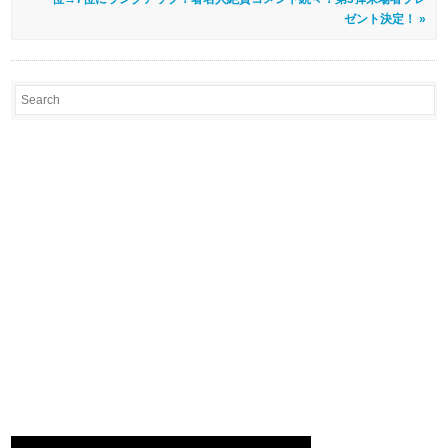
ゼント決定！ »