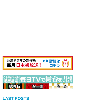
LAST POSTS