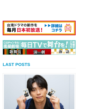
LAST POSTS