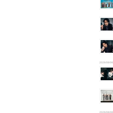
2026/08/06
2026/08/06