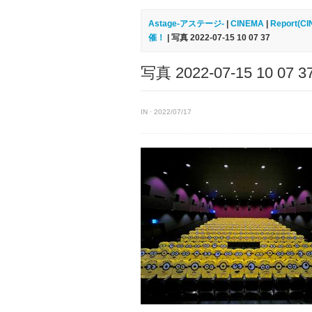
Astage-アステージ-
|
CINEMA
|
Report(C
催！
| 写真 2022-07-15 10 07 37
写真 2022-07-15 10 07 3
IN · 2022/07/17