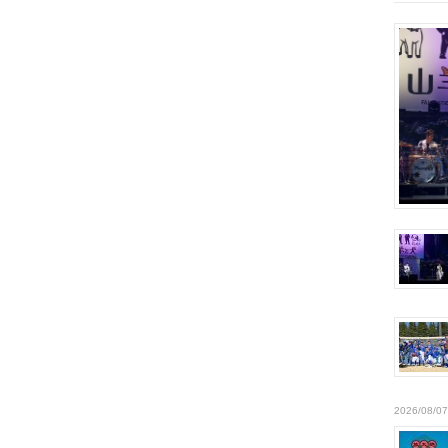
2026/08/07