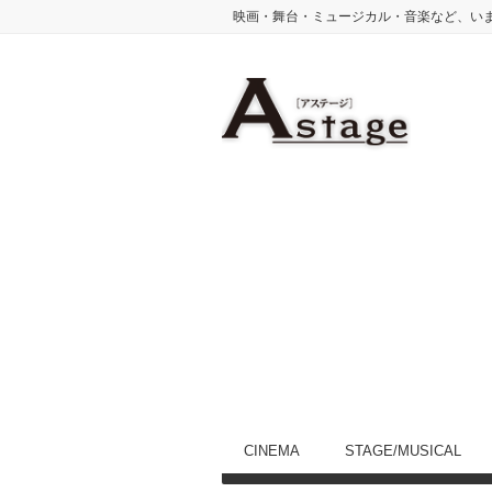
映画・舞台・ミュージカル・音楽など、い
CINEMA
STAGE/MUSICAL