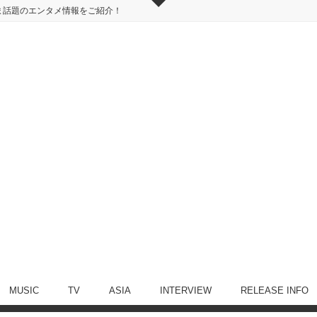
ま話題のエンタメ情報をご紹介！
MUSIC
TV
ASIA
INTERVIEW
RELEASE INFO