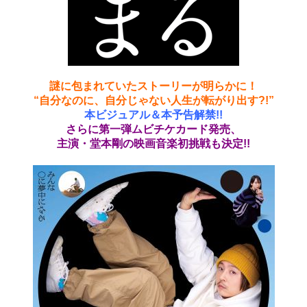
謎に包まれていたストーリーが明らかに！
“自分なのに、自分じゃない人生が転がり出す?!”
本ビジュアル＆本予告解禁!!
さらに第一弾ムビチケカード発売、
主演・堂本剛の映画音楽初挑戦も決定!!