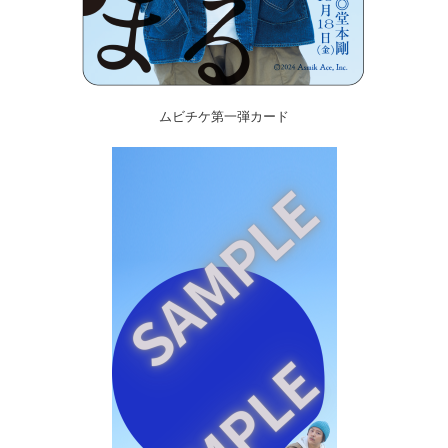
ムビチケ第一弾カード