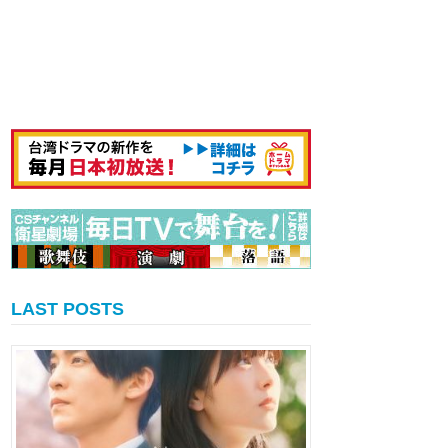
LAST POSTS