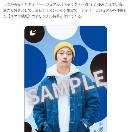
正面から捉えたティザービジュアル（キャラクターVer.）が使用されている。
前売り特典として、ムビチケオンライン限定で、ティザービジュアルを使用し
た【スマホ壁紙】のオリジナル特典が付いてくる。