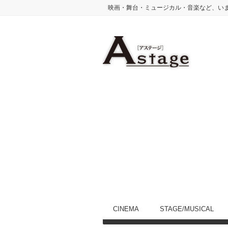
映画・舞台・ミュージカル・音楽など、い
CINEMA
STAGE/MUSICAL