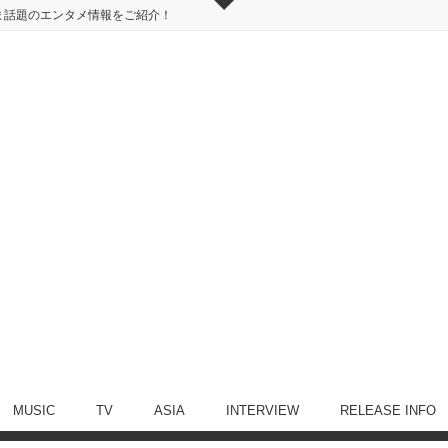
ま話題のエンタメ情報をご紹介！
MUSIC
TV
ASIA
INTERVIEW
RELEASE INFO