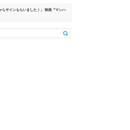
からサインもらいました！」 映画『マンハ