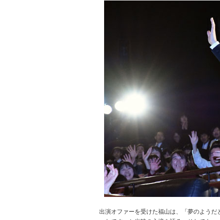
出演オファーを受けた福山は、「夢のようだ