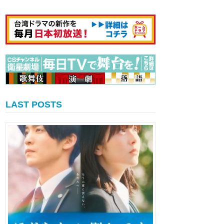
LAST POSTS