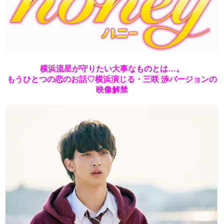
横浜流星が守りたい大事なものとは…。
もうひとつの恋のお話♡横浜演じる・三咲 渉バージョンの
映像解禁