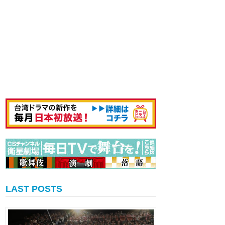
LAST POSTS