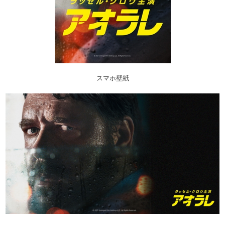
スマホ壁紙