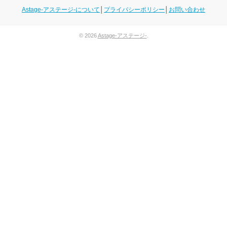
Astage-アステージ-について
│
プライバシーポリシー
│
お問い合わせ
© 2026
Astage-アステージ-
.