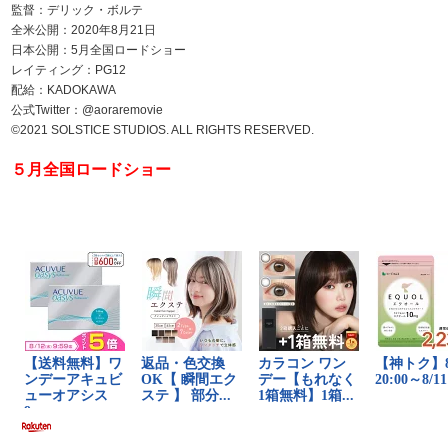
監督：デリック・ボルテ
全米公開：2020年8月21日
日本公開：5月全国ロードショー
レイティング：PG12
配給：KADOKAWA
公式Twitter：@aoraremovie
©2021 SOLSTICE STUDIOS. ALL RIGHTS RESERVED.
５月全国ロードショー