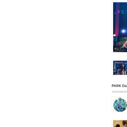
PARK Da
2026/08/05