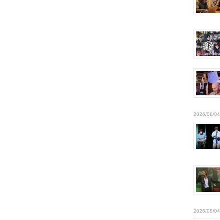
2026/08/04
2026/08/04