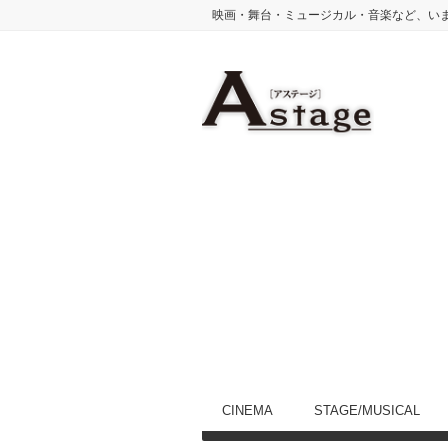
映画・舞台・ミュージカル・音楽など、い
CINEMA
STAGE/MUSICAL