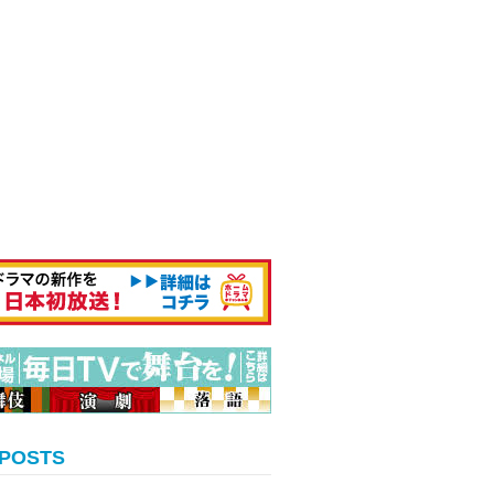
 POSTS