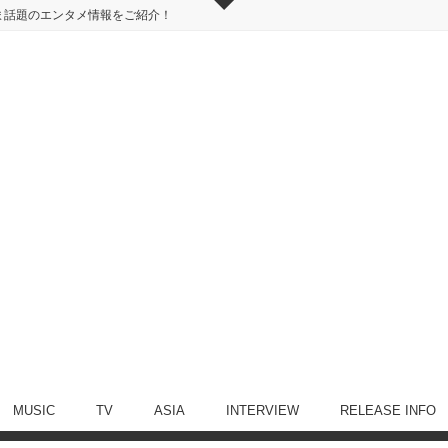
ま話題のエンタメ情報をご紹介！
MUSIC
TV
ASIA
INTERVIEW
RELEASE INFO