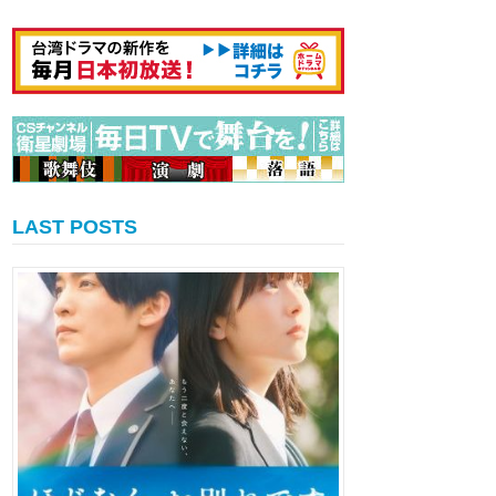
LAST POSTS