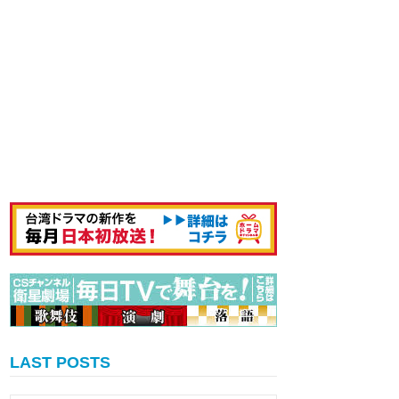
LAST POSTS