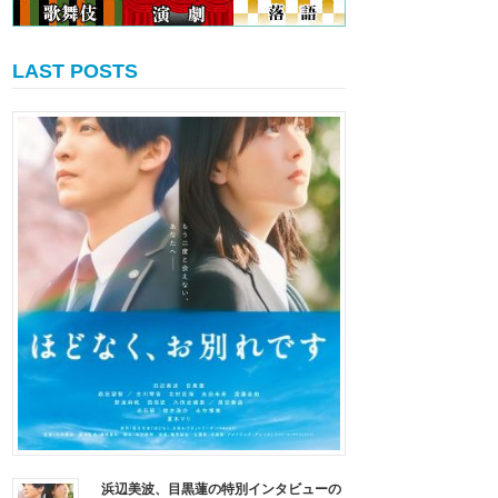
LAST POSTS
浜辺美波、目黒蓮の特別インタビューの