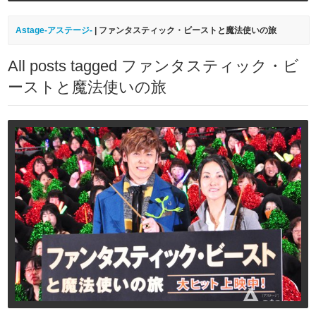
Astage-アステージ-
|
ファンタスティック・ビーストと魔法使いの旅
All posts tagged ファンタスティック・ビ
ーストと魔法使いの旅