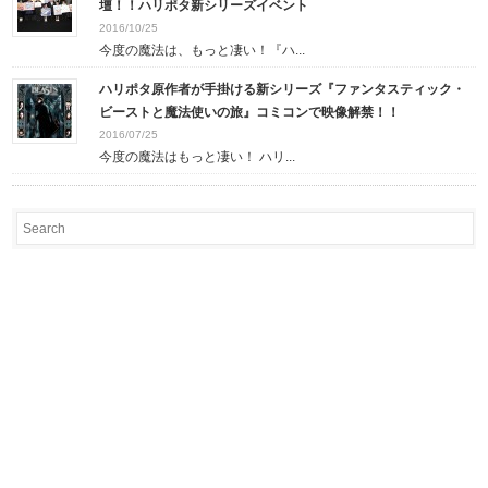
壇！！ハリポタ新シリーズイベント
2016/10/25
今度の魔法は、もっと凄い！『ハ...
ハリポタ原作者が手掛ける新シリーズ『ファンタスティック・
ビーストと魔法使いの旅』コミコンで映像解禁！！
2016/07/25
今度の魔法はもっと凄い！ ハリ...