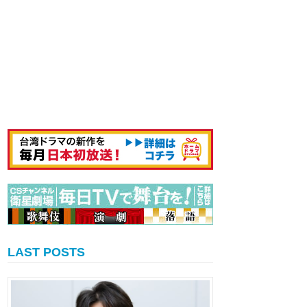
LAST POSTS