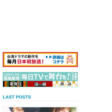
LAST POSTS