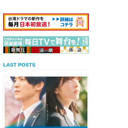
LAST POSTS