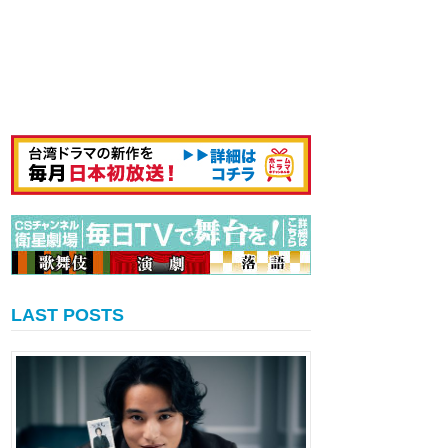
LAST POSTS