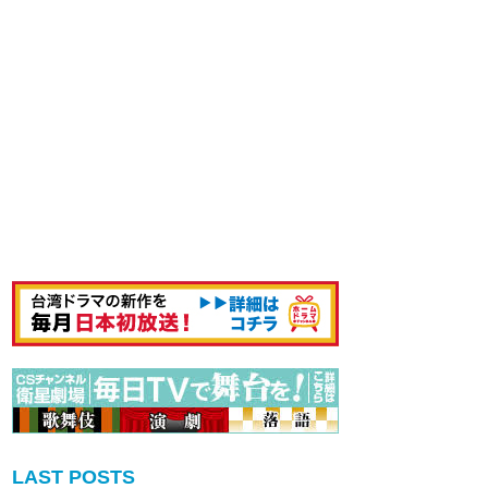
LAST POSTS