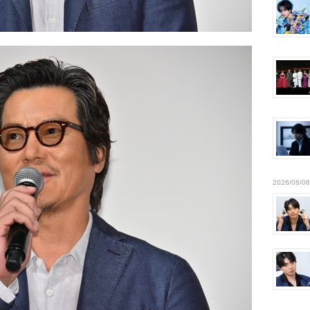
2026/08/08