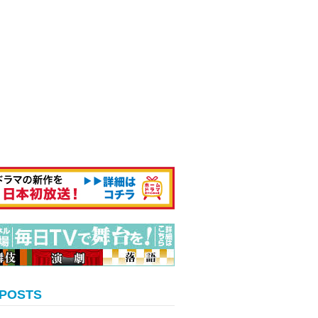
 POSTS