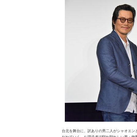
台北を舞台に、訳ありの男二人がシャオエン