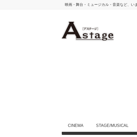
映画・舞台・ミュージカル・音楽など、い
CINEMA
STAGE/MUSICAL