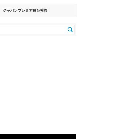
』 ジャパンプレミア舞台挨拶