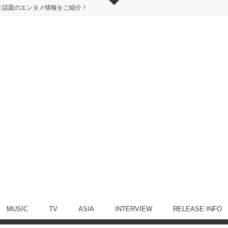
ま話題のエンタメ情報をご紹介！
MUSIC
TV
ASIA
INTERVIEW
RELEASE INFO