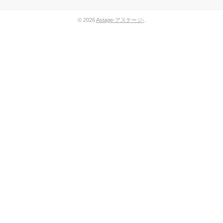
© 2026
Astage-アステージ-
.