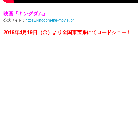
映画『キングダム』
公式サイト：
https://kingdom-the-movie.jp/
2019年4月19日（金）より全国東宝系にてロードショー！