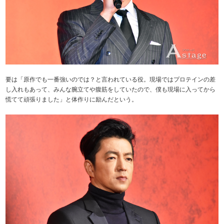
要は「原作でも一番強いのでは？と言われている役。現場ではプロテインの差
し入れもあって、みんな腕立てや腹筋をしていたので、僕も現場に入ってから
慌てて頑張りました」と体作りに励んだという。