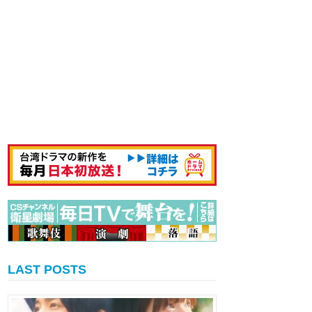
LAST POSTS