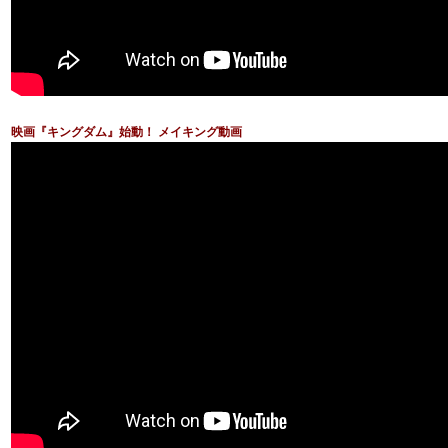
映画『キングダム』始動！ メイキング動画