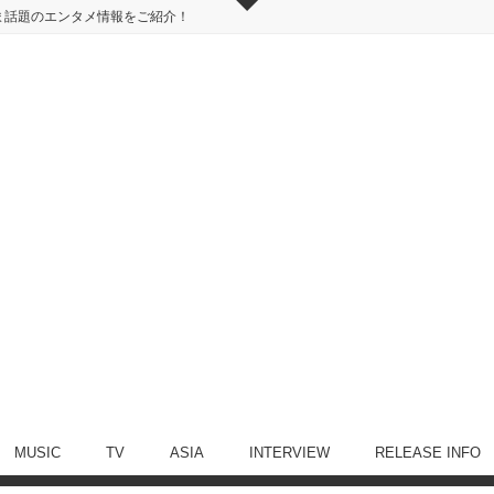
ま話題のエンタメ情報をご紹介！
MUSIC
TV
ASIA
INTERVIEW
RELEASE INFO