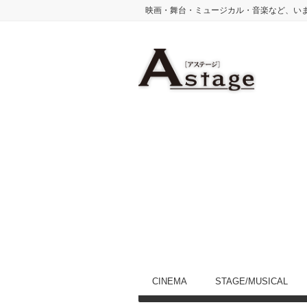
映画・舞台・ミュージカル・音楽など、い
CINEMA
STAGE/MUSICAL