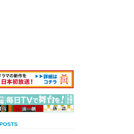
 POSTS