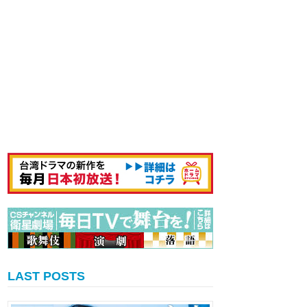
LAST POSTS