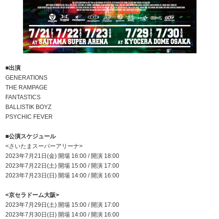
■出演
GENERATIONS
THE RAMPAGE
FANTASTICS
BALLISTIK BOYZ
PSYCHIC FEVER
■公演スケジュール
<さいたまスーパーアリーナ>
2023年7月21日(金) 開場 16:00 / 開演 18:00
2023年7月22日(土) 開場 15:00 / 開演 17:00
2023年7月23日(日) 開場 14:00 / 開演 16:00
<京セラドーム大阪>
2023年7月29日(土) 開場 15:00 / 開演 17:00
2023年7月30日(日) 開場 14:00 / 開演 16:00