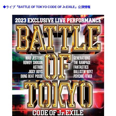
◆ライブ『BATTLE OF TOKYO CODE OF Jr.EXILE』公演情報