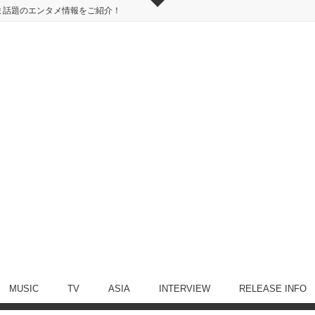
ま話題のエンタメ情報をご紹介！
MUSIC
TV
ASIA
INTERVIEW
RELEASE INFO