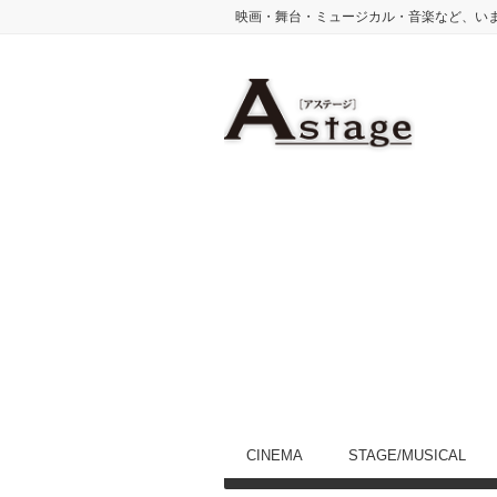
映画・舞台・ミュージカル・音楽など、い
CINEMA
STAGE/MUSICAL