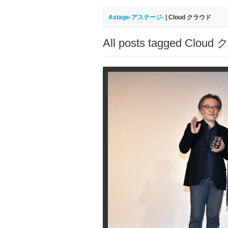
Astage-アステージ-
|
Cloud クラウド
All posts tagged Clou