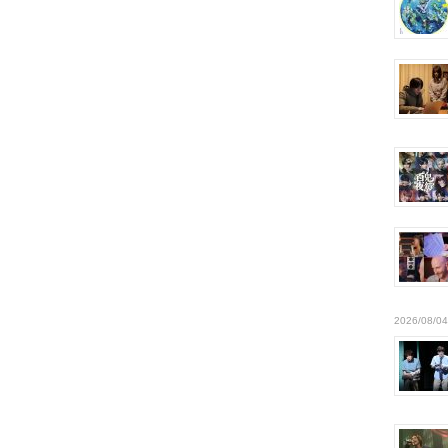
2026/08/04