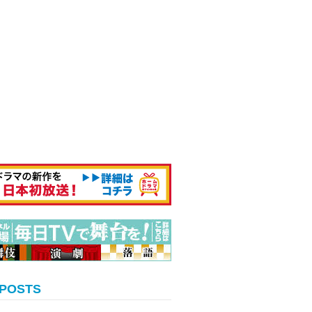
 POSTS