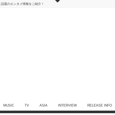
ま話題のエンタメ情報をご紹介！
MUSIC
TV
ASIA
INTERVIEW
RELEASE INFO