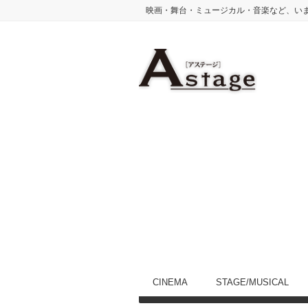
映画・舞台・ミュージカル・音楽など、い
CINEMA
STAGE/MUSICAL