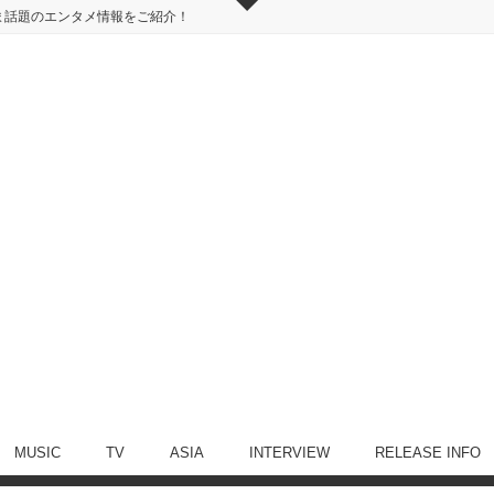
ま話題のエンタメ情報をご紹介！
MUSIC
TV
ASIA
INTERVIEW
RELEASE INFO