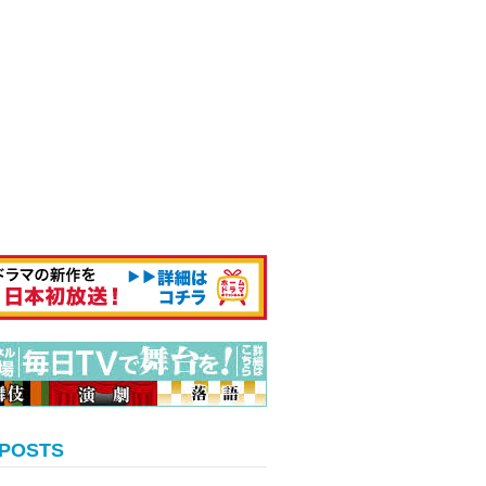
 POSTS