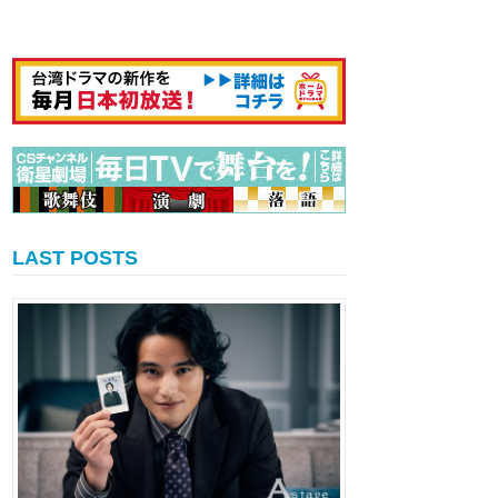
LAST POSTS