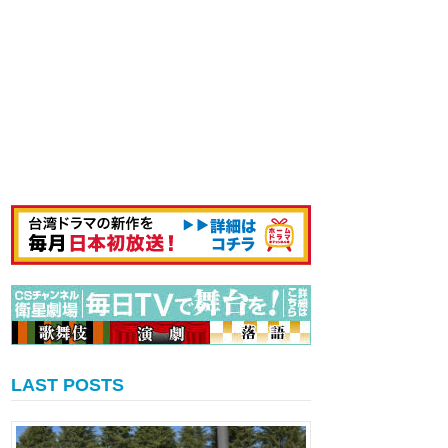
LAST POSTS