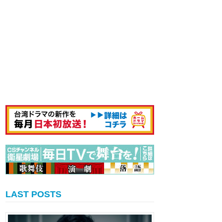
LAST POSTS