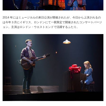
2014 年にはミュージカルの来日公演が開催されたが、今日から上演されるの
は今年３月にイギリス、ロンドンにて一夜限定で開催されたコンサートバージ
ョン。主演はロンドン・ウエストエンドで活躍するふたり。