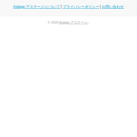
Astage-アステージ-について
│
プライバシーポリシー
│
お問い合わせ
© 2026
Astage-アステージ-
.