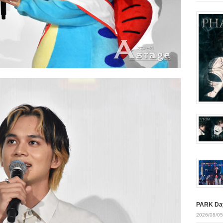
PARK Da
2026/08/05