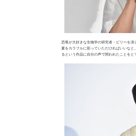
恐竜が大好きな生物学の研究者・ビリーを演
夏をカラフルに彩っていただければいいなと
るという作品に自分の声で関われたことをと