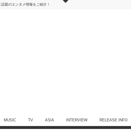
ま話題のエンタメ情報をご紹介！
MUSIC
TV
ASIA
INTERVIEW
RELEASE INFO