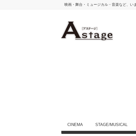
映画・舞台・ミュージカル・音楽など、い
CINEMA
STAGE/MUSICAL